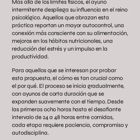
Más allá de los límites físicos, el ayuno
intermitente despliega su influencia en el reino
psicológico. Aquellos que abrazan esta
práctica reportan un mayor autocontrol, una
conexión más consciente con su alimentación,
mejoras en los hábitos nutricionales, una
reducción del estrés y un impulso en la
productividad.
Para aquellos que se interesan por probar
esta propuesta, el cómo es tan crucial como
el por qué. El proceso se inicia gradualmente,
con ayunos de corta duración que se
expanden suavemente con el tiempo. Desde
las primeras ocho horas hasta el desafiante
intervalo de 24 a 48 horas entre comidas,
cada etapa requiere paciencia, compromiso y
autodisciplina.