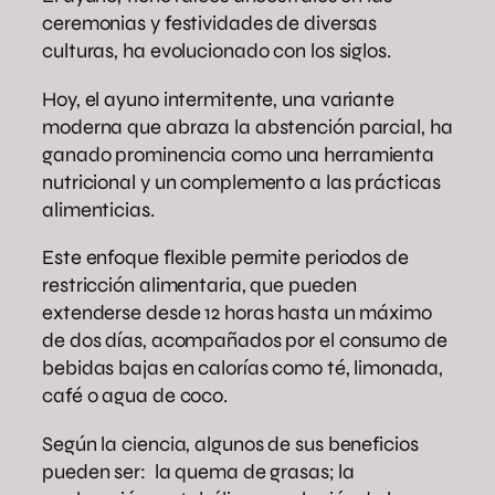
ceremonias y festividades de diversas
culturas, ha evolucionado con los siglos.
Hoy, el ayuno intermitente, una variante
moderna que abraza la abstención parcial, ha
ganado prominencia como una herramienta
nutricional y un complemento a las prácticas
alimenticias.
Este enfoque flexible permite periodos de
restricción alimentaria, que pueden
extenderse desde 12 horas hasta un máximo
de dos días, acompañados por el consumo de
bebidas bajas en calorías como té, limonada,
café o agua de coco.
Según la ciencia, algunos de sus beneficios
pueden ser: la quema de grasas; la