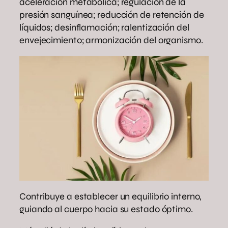
aceleración metabólica; regulación de la
presión sanguínea; reducción de retención de
líquidos; desinflamación; ralentización del
envejecimiento; armonización del organismo.
Contribuye a establecer un equilibrio interno,
guiando al cuerpo hacia su estado óptimo.