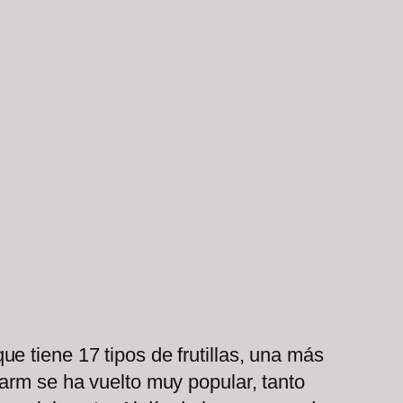
e tiene 17 tipos de frutillas, una más
Farm se ha vuelto muy popular, tanto