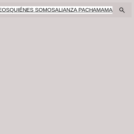
EOS
QUIÉNES SOMOS
ALIANZA PACHAMAMA