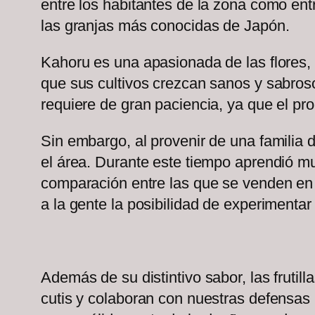
entre los habitantes de la zona como entr
las granjas más conocidas de Japón.
Kahoru es una apasionada de las flores, 
que sus cultivos crezcan sanos y sabroso
requiere de gran paciencia, ya que el pr
Sin embargo, al provenir de una familia 
el área. Durante este tiempo aprendió muc
comparación entre las que se venden en e
a la gente la posibilidad de experimentar
Además de su distintivo sabor, las frutil
cutis y colaboran con nuestras defensas