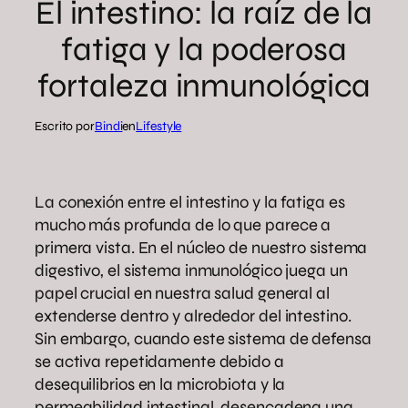
El intestino: la raíz de la
fatiga y la poderosa
fortaleza inmunológica
Escrito por
Bindi
en
Lifestyle
La conexión entre el intestino y la fatiga es
mucho más profunda de lo que parece a
primera vista. En el núcleo de nuestro sistema
digestivo, el sistema inmunológico juega un
papel crucial en nuestra salud general al
extenderse dentro y alrededor del intestino.
Sin embargo, cuando este sistema de defensa
se activa repetidamente debido a
desequilibrios en la microbiota y la
permeabilidad intestinal, desencadena una