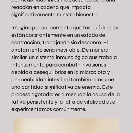
reacción en cadena que impacta
significativamente nuestro bienestar.
Imagina por un momento que tus cuádriceps
están constantemente en un estado de
contracción, trabajando sin descanso. El
agotamiento sería inevitable. De manera
similar, un sistema inmunológico que trabaja
intensamente para combatir invasiones
debido a desequilibrios en la microbiota y
permeabilidad intestinal también consume
una cantidad significativa de energía. Este
proceso agotador es a menudo la causa de la
fatiga persistente y la falta de vitalidad que
experimentamos comúnmente.