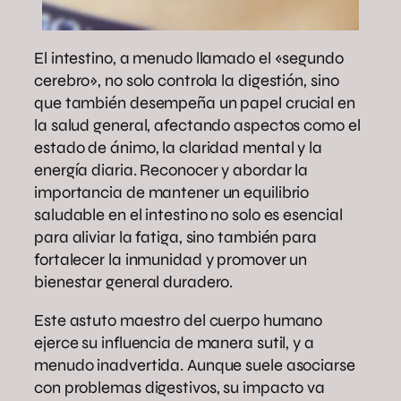
El intestino, a menudo llamado el «segundo
cerebro», no solo controla la digestión, sino
que también desempeña un papel crucial en
la salud general, afectando aspectos como el
estado de ánimo, la claridad mental y la
energía diaria. Reconocer y abordar la
importancia de mantener un equilibrio
saludable en el intestino no solo es esencial
para aliviar la fatiga, sino también para
fortalecer la inmunidad y promover un
bienestar general duradero.
Este astuto maestro del cuerpo humano
ejerce su influencia de manera sutil, y a
menudo inadvertida. Aunque suele asociarse
con problemas digestivos, su impacto va