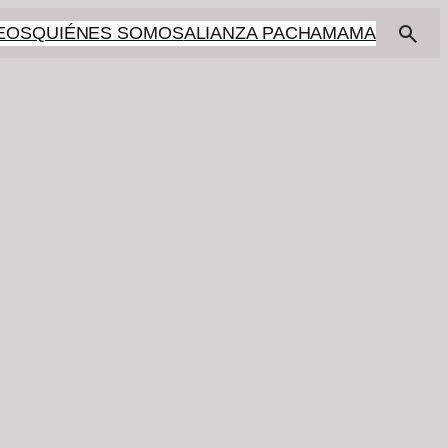
EOS
QUIÉNES SOMOS
ALIANZA PACHAMAMA