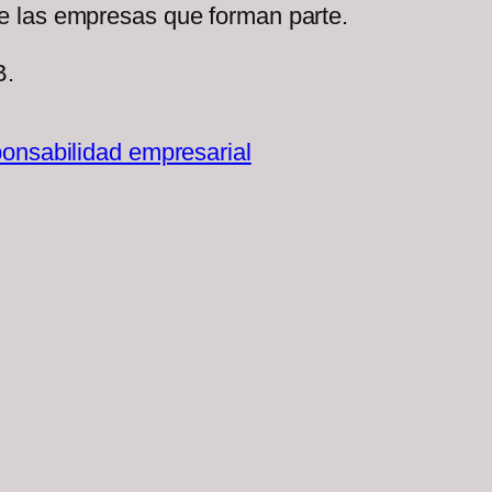
de las empresas que forman parte.
B.
ponsabilidad empresarial