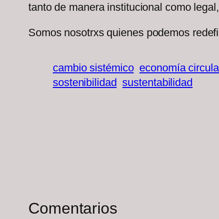
tanto de manera institucional como legal
Somos nosotrxs quienes podemos redefin
cambio sistémico
economía circula
sostenibilidad
sustentabilidad
Comentarios