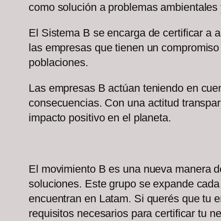
como solución a problemas ambientales 
El Sistema B se encarga de certificar a 
las empresas que tienen un compromiso de
poblaciones.
Las empresas B actúan teniendo en cuent
consecuencias. Con una actitud transpar
impacto positivo en el planeta.
El movimiento B es una nueva manera de 
soluciones. Este grupo se expande cada 
encuentran en Latam. Si querés que tu 
requisitos necesarios para certificar tu