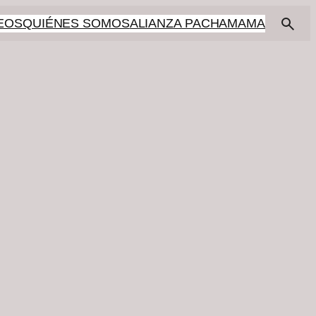
EOS
QUIÉNES SOMOS
ALIANZA PACHAMAMA