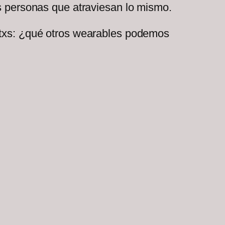
más personas que atraviesan lo mismo.
untxs: ¿qué otros wearables podemos