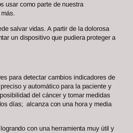
os usar como parte de nuestra
o más.
 salvar vidas. A partir de la dolorosa
tar un dispositivo que pudiera proteger a
res para detectar cambios indicadores de
preciso y automático para la paciente y
 posibilidad del cáncer y tomar medidas
 los días; alcanza con una hora y media
á logrando con una herramienta muy útil y