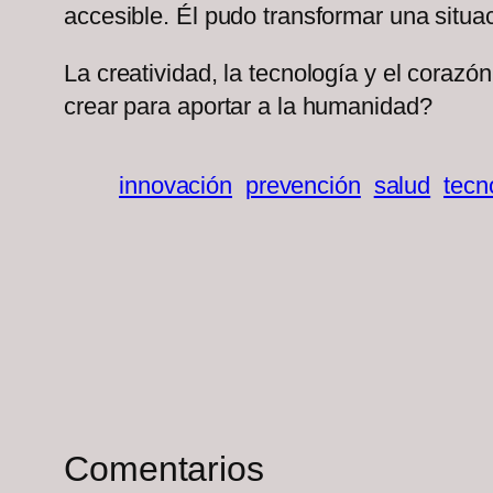
accesible. Él pudo transformar una situa
La creatividad, la tecnología y el cora
crear para aportar a la humanidad?
innovación
prevención
salud
tecn
Comentarios