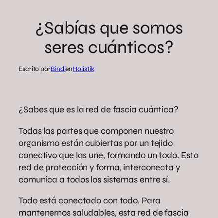
¿Sabías que somos
seres cuánticos?
Escrito por
Bindi
en
Holistik
¿Sabes que es la red de fascia cuántica?
Todas las partes que componen nuestro
organismo están cubiertas por un tejido
conectivo que las une, formando un todo. Esta
red de protección y forma, interconecta y
comunica a todos los sistemas entre sí.
Todo está conectado con todo. Para
mantenernos saludables, esta red de fascia