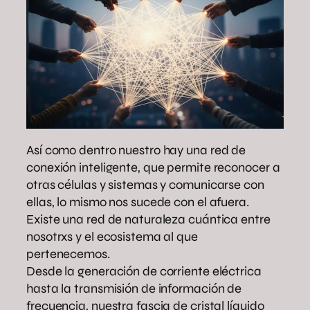
Así como dentro nuestro hay una red de
conexión inteligente, que permite reconocer a
otras células y sistemas y comunicarse con
ellas, lo mismo nos sucede con el afuera.
Existe una red de naturaleza cuántica entre
nosotrxs y el ecosistema al que
pertenecemos.
Desde la generación de corriente eléctrica
hasta la transmisión de información de
frecuencia, nuestra fascia de cristal líquido