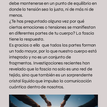
debe mantenerse en un punto de equilibrio en
donde la tensión sea la justa, ni de más ni de
menos.
¿Te has preguntado alguna vez por qué
ciertas emociones o tensiones se manifiestan
en diferentes partes de tu cuerpo? La fascia
tiene la respuesta.
Es gracias a ella que todas las partes forman
un todo mayor, por lo que nuestro cuerpo está
integrado y no es un conjunto de
fragmentos. Investigaciones recientes han
revelado que la fascia no solo es una red de
tejido, sino que también es un sorprendente
cristal líquido que impulsa la comunicación
cuántica dentro de nosotros.