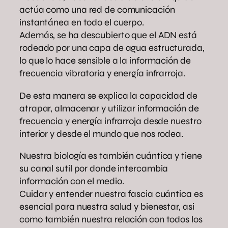
actúa como una red de comunicación
instantánea en todo el cuerpo.
Además, se ha descubierto que el ADN está
rodeado por una capa de agua estructurada,
lo que lo hace sensible a la información de
frecuencia vibratoria y energía infrarroja.
De esta manera se explica la capacidad de
atrapar, almacenar y utilizar información de
frecuencia y energía infrarroja desde nuestro
interior y desde el mundo que nos rodea.
Nuestra biología es también cuántica y tiene
su canal sutil por donde intercambia
información con el medio.
Cuidar y entender nuestra fascia cuántica es
esencial para nuestra salud y bienestar, asi
como también nuestra relación con todos los