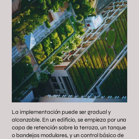
La implementación puede ser gradual y
alcanzable. En un edificio, se empieza por una
capa de retención sobre la terraza, un tanque
o bandejas modulares, y un control básico de