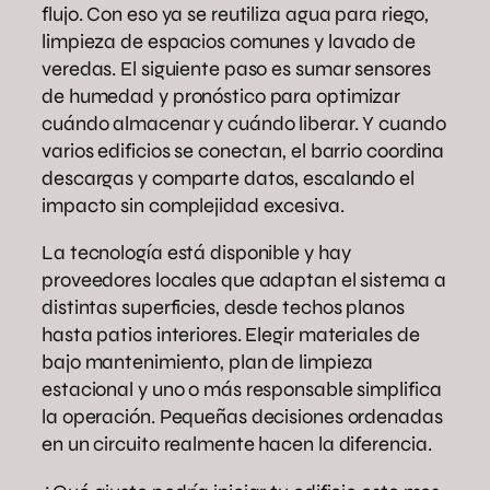
flujo. Con eso ya se reutiliza agua para riego,
limpieza de espacios comunes y lavado de
veredas. El siguiente paso es sumar sensores
de humedad y pronóstico para optimizar
cuándo almacenar y cuándo liberar. Y cuando
varios edificios se conectan, el barrio coordina
descargas y comparte datos, escalando el
impacto sin complejidad excesiva.
La tecnología está disponible y hay
proveedores locales que adaptan el sistema a
distintas superficies, desde techos planos
hasta patios interiores. Elegir materiales de
bajo mantenimiento, plan de limpieza
estacional y uno o más responsable simplifica
la operación. Pequeñas decisiones ordenadas
en un circuito realmente hacen la diferencia.