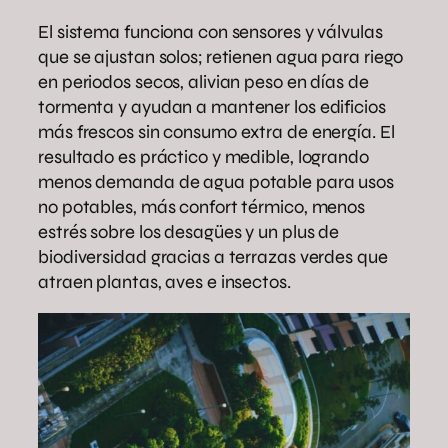
El sistema funciona con sensores y válvulas
que se ajustan solos; retienen agua para riego
en periodos secos, alivian peso en días de
tormenta y ayudan a mantener los edificios
más frescos sin consumo extra de energía. El
resultado es práctico y medible, logrando
menos demanda de agua potable para usos
no potables, más confort térmico, menos
estrés sobre los desagües y un plus de
biodiversidad gracias a terrazas verdes que
atraen plantas, aves e insectos.