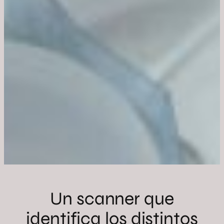
Un scanner que
identifica los distintos