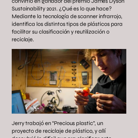
convirtió en ganador del premio James Dyson
Sustainability 2021. ¿Qué es lo que hace?
Mediante la tecnología de scanner infrarrojo,
identifica los distintos tipos de plásticos para
facilitar su clasificación y reutilización o
reciclaje.
Jerry trabajó en “Precious plastic”, un
proyecto de reciclaje de plástico, y allí