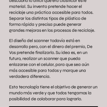
descubrió lo difícil que era clasificar este
material. Su invento pretende hacer el
reciclaje una práctica accesible para todos.
Separar los distintos tipos de plástico de
forma rápida y precisa puede generar
grandes mejoras en los procesos de reciclaje.
El diseño del scanner todavía está en
desarrollo pero, con el dinero del premio, De
Vos pretende finalizarlo. Su idea es, en un
futuro, realizar un scanner que pueda
enlazarse con el celular, para que sea aún
más accesible para todos y marque una
verdadera diferencia.
Esta tecnología tiene el objetivo de generar un
mundo más verde y que todos tengamos la
posibilidad de colaborar para lograrlo.