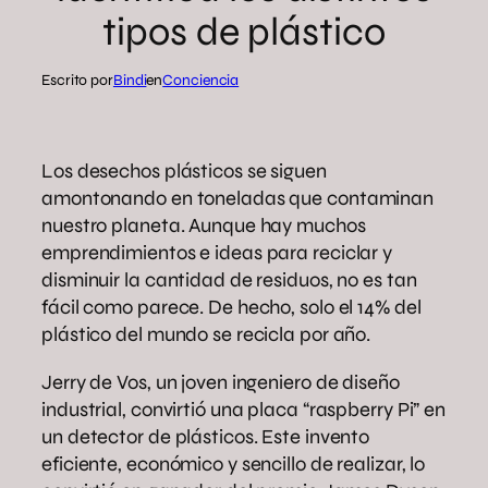
tipos de plástico
Escrito por
Bindi
en
Conciencia
Los desechos plásticos se siguen
amontonando en toneladas que contaminan
nuestro planeta. Aunque hay muchos
emprendimientos e ideas para reciclar y
disminuir la cantidad de residuos, no es tan
fácil como parece. De hecho, solo el 14% del
plástico del mundo se recicla por año.
Jerry de Vos, un joven ingeniero de diseño
industrial, convirtió una placa “raspberry Pi” en
un detector de plásticos. Este invento
eficiente, económico y sencillo de realizar, lo