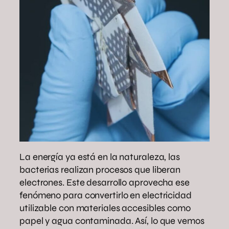
La energía ya está en la naturaleza, las
bacterias realizan procesos que liberan
electrones. Este desarrollo aprovecha ese
fenómeno para convertirlo en electricidad
utilizable con materiales accesibles como
papel y agua contaminada. Así, lo que vemos