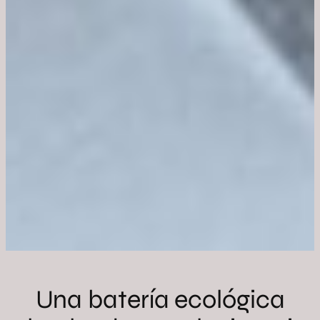
Una batería ecológica