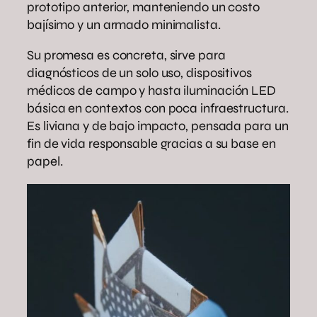
prototipo anterior, manteniendo un costo
bajísimo y un armado minimalista.
Su promesa es concreta, sirve para
diagnósticos de un solo uso, dispositivos
médicos de campo y hasta iluminación LED
básica en contextos con poca infraestructura.
Es liviana y de bajo impacto, pensada para un
fin de vida responsable gracias a su base en
papel.