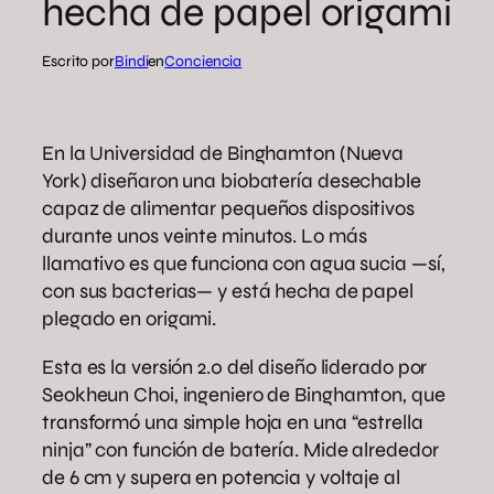
hecha de papel origami
Escrito por
Bindi
en
Conciencia
En la Universidad de Binghamton (Nueva
York) diseñaron una biobatería desechable
capaz de alimentar pequeños dispositivos
durante unos veinte minutos. Lo más
llamativo es que funciona con agua sucia —sí,
con sus bacterias— y está hecha de papel
plegado en origami.
Esta es la versión 2.0 del diseño liderado por
Seokheun Choi, ingeniero de Binghamton, que
transformó una simple hoja en una “estrella
ninja” con función de batería. Mide alrededor
de 6 cm y supera en potencia y voltaje al