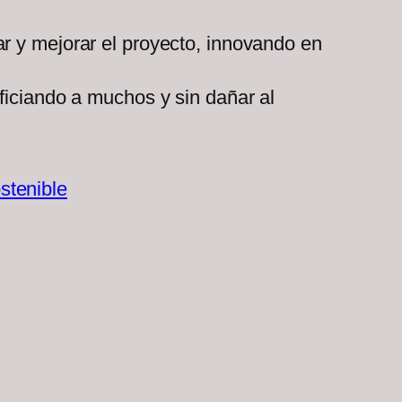
r y mejorar el proyecto, innovando en
ficiando a muchos y sin dañar al
stenible