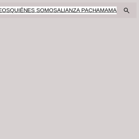
EOS
QUIÉNES SOMOS
ALIANZA PACHAMAMA