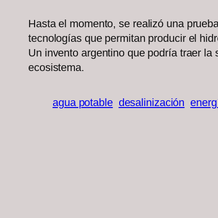
Hasta el momento, se realizó una prueba 
tecnologías que permitan producir el hidró
Un invento argentino que podría traer la
ecosistema.
agua potable
desalinización
energ