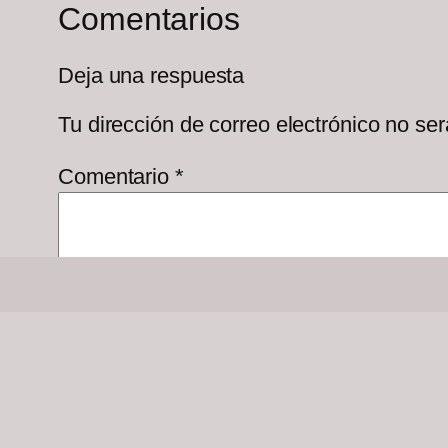
Comentarios
Deja una respuesta
Tu dirección de correo electrónico no ser
Comentario
*
Nombre
*
Correo electrónico
*