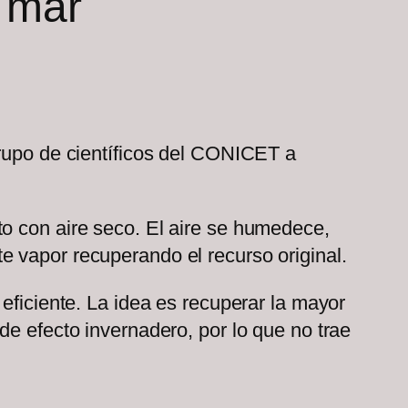
e mar
grupo de científicos del CONICET a
to con aire seco. El aire se humedece,
e vapor recuperando el recurso original.
eficiente. La idea es recuperar la mayor
de efecto invernadero, por lo que no trae