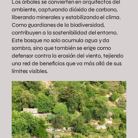
Los árboles se convierten en arquitectos del
ambiente, capturando dióxido de carbono,
liberando minerales y estabilizando el clima.
Como guardianes de la biodiversidad,
contribuyen a la sostenibilidad del entorno.
Este bosque no solo acumula agua y da
sombra, sino que también se erige como
defensor contra la erosión del viento, tejiendo
una red de beneficios que va más allá de sus
límites visibles.