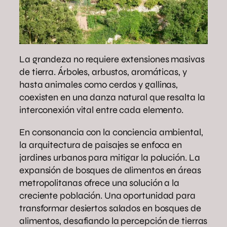
La grandeza no requiere extensiones masivas
de tierra. Árboles, arbustos, aromáticas, y
hasta animales como cerdos y gallinas,
coexisten en una danza natural que resalta la
interconexión vital entre cada elemento.
En consonancia con la conciencia ambiental,
la arquitectura de paisajes se enfoca en
jardines urbanos para mitigar la polución. La
expansión de bosques de alimentos en áreas
metropolitanas ofrece una solución a la
creciente población. Una oportunidad para
transformar desiertos salados en bosques de
alimentos, desafiando la percepción de tierras