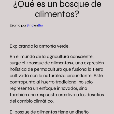
¿Qué es un bosque de
alimentos?
Escrito por
Bindi
en
Bio
Explorando la armonía verde.
En el mundo de la agricultura consciente,
surge el «bosque de alimentos», una expresión
holística de permacultura que fusiona la tierra
cultivada con la naturaleza circundante. Este
contrapunto al huerto tradicional no solo
representa un enfoque innovador, sino
también una respuesta creativa a los desafíos
del cambio climático.
El bosque de alimentos tiene un diseño