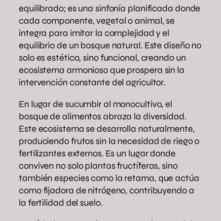
equilibrado; es una sinfonía planificada donde
cada componente, vegetal o animal, se
integra para imitar la complejidad y el
equilibrio de un bosque natural. Este diseño no
solo es estético, sino funcional, creando un
ecosistema armonioso que prospera sin la
intervención constante del agricultor.
En lugar de sucumbir al monocultivo, el
bosque de alimentos abraza la diversidad.
Este ecosistema se desarrolla naturalmente,
produciendo frutos sin la necesidad de riego o
fertilizantes externos. Es un lugar donde
conviven no solo plantas fructíferas, sino
también especies como la retama, que actúa
como fijadora de nitrógeno, contribuyendo a
la fertilidad del suelo.