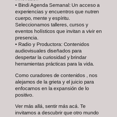
•⁠ ⁠Bindi Agenda Semanal: Un acceso a
experiencias y encuentros que nutren
cuerpo, mente y espíritu.
Seleccionamos talleres, cursos y
eventos holísticos que invitan a vivir en
presencia.
•⁠ ⁠Radio y Productora: Contenidos
audiovisuales diseñados para
despertar la curiosidad y brindar
herramientas prácticas para la vida.
Como curadores de contenidos , nos
alejamos de la grieta y el juicio para
enfocarnos en la expansión de lo
positivo.
Ver más allá, sentir más acá. Te
invitamos a descubrir que otro mundo