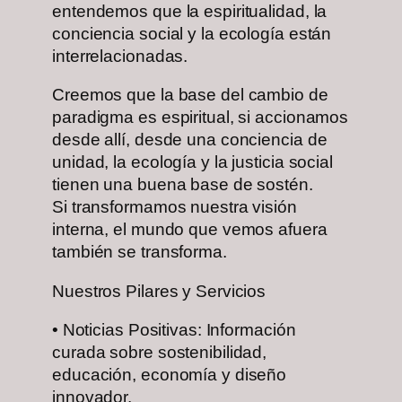
entendemos que la espiritualidad, la
conciencia social y la ecología están
interrelacionadas.
Creemos que la base del cambio de
paradigma es espiritual, si accionamos
desde allí, desde una conciencia de
unidad, la ecología y la justicia social
tienen una buena base de sostén.
Si transformamos nuestra visión
interna, el mundo que vemos afuera
también se transforma.
Nuestros Pilares y Servicios
•⁠ ⁠Noticias Positivas: Información
curada sobre sostenibilidad,
educación, economía y diseño
innovador.