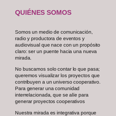
QUIÉNES SOMOS
Somos un medio de comunicación,
radio y productora de eventos y
audiovisual que nace con un propósito
claro: ser un puente hacia una nueva
mirada.
No buscamos solo contar lo que pasa;
queremos visualizar los proyectos que
contribuyen a un universo cooperativo.
Para generar una comunidad
interrelacionada, que se alíe para
generar proyectos cooperativos
Nuestra mirada es integrativa porque